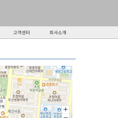
고객센터
회사소개